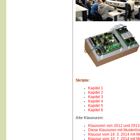
Skripte:
Kapitel 1
Kapitel 2
Kapitel 3
Kapitel 4
Kapitel 5
Kapitel 6
Alte Klausuren:
Klausuren von 2012 und 2013
Diese Klausuren mit Musterlö
Klausur vom 19. 3. 2014 mit 
Klausur vom 10. 7. 2014 mit 