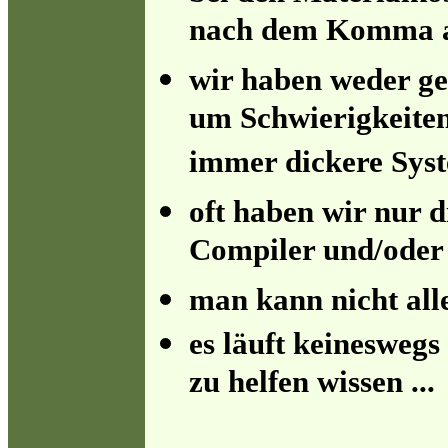
nach dem Komma 
wir haben weder ge
um Schwierigkeiten
immer dickere Syst
oft haben wir nur 
Compiler und/oder
man kann nicht all
es läuft keineswegs
zu helfen wissen ...