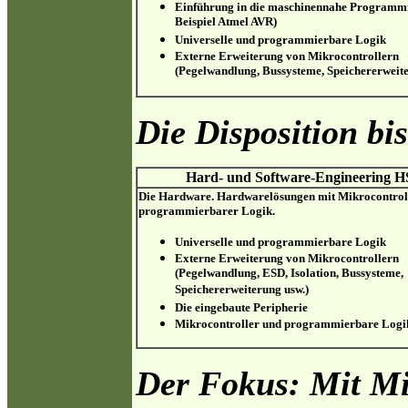
Einführung in die maschinennahe Programm
Beispiel Atmel AVR)
Universelle und programmierbare Logik
Externe Erweiterung von Mikrocontrollern
(Pegelwandlung, Bussysteme, Speichererweite
Die Disposition b
Hard- und Software-Engineering H
Die Hardware. Hardwarelösungen mit Mikrocontrol
programmierbarer Logik.
Universelle und programmierbare Logik
Externe Erweiterung von Mikrocontrollern
(Pegelwandlung, ESD, Isolation, Bussysteme,
Speichererweiterung usw.)
Die eingebaute Peripherie
Mikrocontroller und programmierbare Logi
Der Fokus: Mit Mi