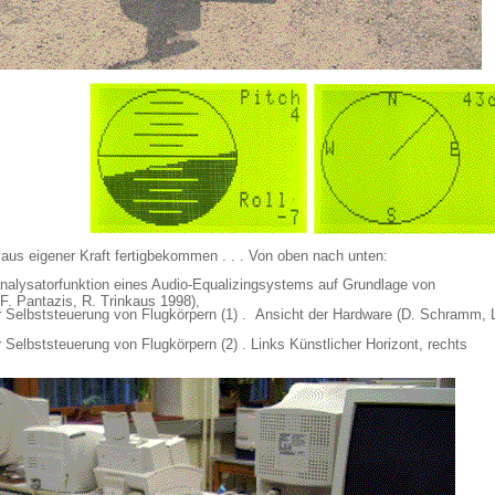
aus eigener Kraft fertigbekommen . . . Von oben nach unten:
nalysatorfunktion eines Audio-Equalizingsystems auf Grundlage von
F. Pantazis, R. Trinkaus 1998),
 Selbststeuerung von Flugkörpern (1) . Ansicht der Hardware (D. Schramm, 
Selbststeuerung von Flugkörpern (2) . Links Künstlicher Horizont, rechts