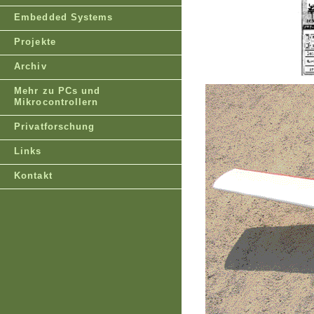
Embedded Systems
Projekte
Archiv
Mehr zu PCs und
Mikrocontrollern
Privatforschung
Links
Kontakt