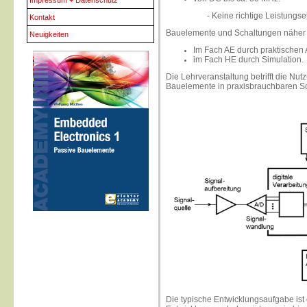
Impressum + Datenschutz
- Keine richtige Leistungs
Kontakt
Bauelemente und Schaltungen näher
Neuigkeiten
Im Fach AE durch praktischen
im Fach HE durch Simulation.
Die Lehrveranstaltung betrifft die Nu
Bauelemente in praxisbrauchbaren S
Die typische Entwicklungsaufgabe ist